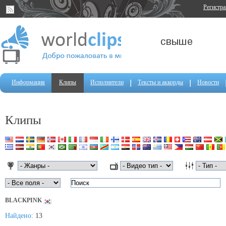
Регистр
Информация
Клипы
Исполнители
Тексты и аккорды
Новости
Клипы
BLACKPINK
Найдено:
13