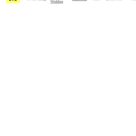
Wedding