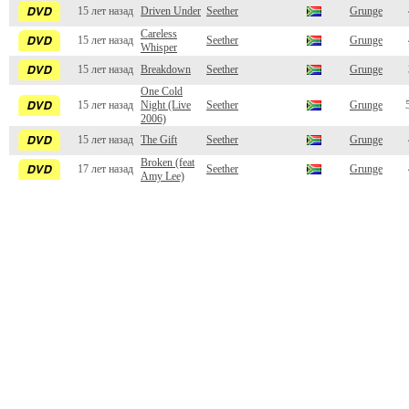
15 лет назад
Driven Under
Seether
Grunge
Careless
15 лет назад
Seether
Grunge
Whisper
15 лет назад
Breakdown
Seether
Grunge
One Cold
15 лет назад
Night (Live
Seether
Grunge
2006)
15 лет назад
The Gift
Seether
Grunge
Broken (feat
17 лет назад
Seether
Grunge
Amy Lee)