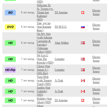
(HD)
Welcome To
St. Tropez (vs.
Electro
6 лет назад
Timati feat
DJ Antoine
house
Kalenna)
(BD)
Там, где ты
Electro
6 лет назад
(feat Карина
DJ M.E.G
house
Кокс)
On My Way
(with Sabrina
Carpenter &
Electro
6 лет назад
Alan Walker
Farruko)
house
(Alternate
Video) (HD)
We Got U
Electro
7 лет назад
(feat The
Lemaitre
house
Knocks) (HD)
Closer (feat
Electro
7 лет назад
Jennie A.)
Lemaitre
house
(HD-Rip)
Tuna Melt
Electro
7 лет назад
(with Tommy
A-Trak
house
Trash) (HD)
Jumbo (feat
Electro
7 лет назад
Galantis)
A-Trak
house
(HD)
Holiday (feat
Electro
7 лет назад
DJ Antoine
Akon) (HD)
house
Silent