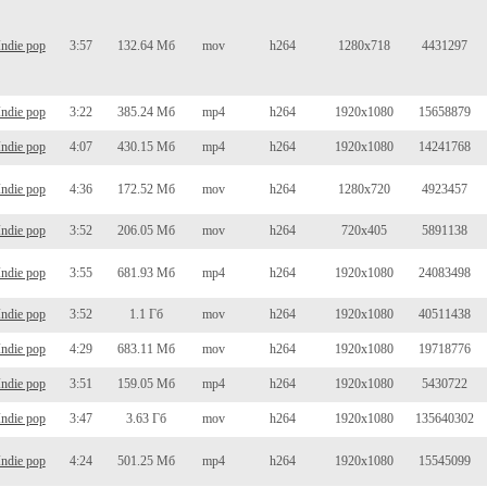
Indie pop
3:57
132.64 Мб
mov
h264
1280x718
4431297
Indie pop
3:22
385.24 Мб
mp4
h264
1920x1080
15658879
Indie pop
4:07
430.15 Мб
mp4
h264
1920x1080
14241768
Indie pop
4:36
172.52 Мб
mov
h264
1280x720
4923457
Indie pop
3:52
206.05 Мб
mov
h264
720x405
5891138
Indie pop
3:55
681.93 Мб
mp4
h264
1920x1080
24083498
Indie pop
3:52
1.1 Гб
mov
h264
1920x1080
40511438
Indie pop
4:29
683.11 Мб
mov
h264
1920x1080
19718776
Indie pop
3:51
159.05 Мб
mp4
h264
1920x1080
5430722
Indie pop
3:47
3.63 Гб
mov
h264
1920x1080
135640302
Indie pop
4:24
501.25 Мб
mp4
h264
1920x1080
15545099