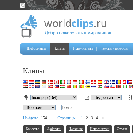
Информация
Клипы
Исполнители
Тексты и аккорды
Клипы
Найдено:
154
Страницы:
1
2
3
4
>
Качество
Добавлен
Название
Исполнитель
Страна