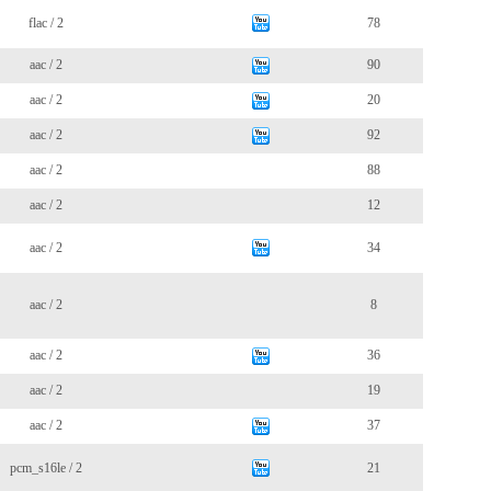
flac / 2
78
aac / 2
90
aac / 2
20
aac / 2
92
aac / 2
88
aac / 2
12
aac / 2
34
aac / 2
8
aac / 2
36
aac / 2
19
aac / 2
37
pcm_s16le / 2
21