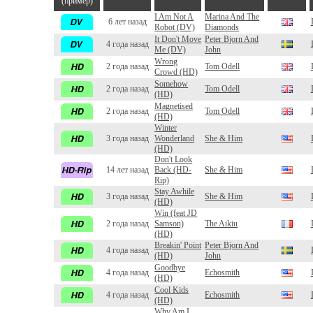
(пример)
I Am Not A
Marina And The
6 лет назад
Robot (DV)
Diamonds
It Don't Move
Peter Bjorn And
4 года назад
Me (DV)
John
Wrong
2 года назад
Tom Odell
Crowd (HD)
Somehow
2 года назад
Tom Odell
(HD)
Magnetised
2 года назад
Tom Odell
(HD)
Winter
3 года назад
Wonderland
She & Him
(HD)
Don't Look
14 лет назад
Back (HD-
She & Him
Rip)
Stay Awhile
3 года назад
She & Him
(HD)
Win (feat JD
2 года назад
Samson)
The Aikiu
(HD)
Breakin' Point
Peter Bjorn And
4 года назад
(HD)
John
Goodbye
4 года назад
Echosmith
(HD)
Cool Kids
4 года назад
Echosmith
(HD)
Why Am I