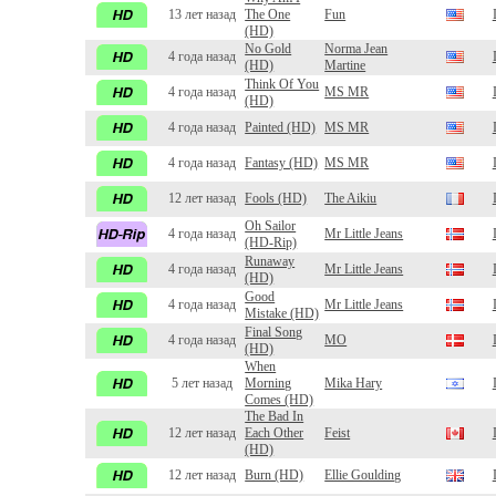
13 лет назад
The One
Fun
(HD)
No Gold
Norma Jean
4 года назад
(HD)
Martine
Think Of You
4 года назад
MS MR
(HD)
4 года назад
Painted (HD)
MS MR
4 года назад
Fantasy (HD)
MS MR
12 лет назад
Fools (HD)
The Aikiu
Oh Sailor
4 года назад
Mr Little Jeans
(HD-Rip)
Runaway
4 года назад
Mr Little Jeans
(HD)
Good
4 года назад
Mr Little Jeans
Mistake (HD)
Final Song
4 года назад
MO
(HD)
When
5 лет назад
Morning
Mika Hary
Comes (HD)
The Bad In
12 лет назад
Each Other
Feist
(HD)
12 лет назад
Burn (HD)
Ellie Goulding