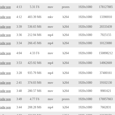
Indie pop
4:13
5.31 Гб
mov
prores
1920x1080
178127885
Indie pop
4:12
403.39 Мб
mkv
h264
1920x1080
13396910
Indie pop
3:39
536.65 Мб
mov
h264
1920x1080
20333439
Indie pop
3:36
212.94 Мб
mp4
h264
1920x1080
7925155
Indie pop
3:34
266.45 Мб
mp4
h264
1920x1080
10123080
Indie pop
4:04
4.33 Гб
mov
h264
1920x1080
150898212
Indie pop
3:53
425.92 Мб
mp4
h264
1920x1080
14962669
Indie pop
3:28
935.79 Мб
mp4
h264
1920x1080
37400161
Indie pop
2:41
374.03 Мб
mov
h264
1920x1080
19102130
Indie pop
3:48
280.57 Мб
mov
h264
1920x1080
9981621
Indie pop
3:49
4.77 Гб
mov
prores
1920x1080
176957663
Indie pop
3:44
208.28 Мб
mp4
h264
1920x1080
7662831