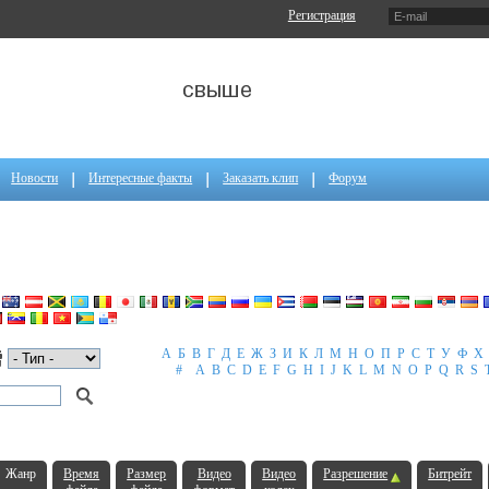
Регистрация
Новости
Интересные факты
Заказать клип
Форум
А
Б
В
Г
Д
Е
Ж
З
И
К
Л
М
Н
О
П
Р
С
Т
У
Ф
Х
#
A
B
C
D
E
F
G
H
I
J
K
L
M
N
O
P
Q
R
S
Жанр
Время
Размер
Видео
Видео
Разрешение
Битрейт