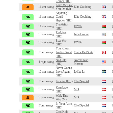
Comes (HD)
Love Me Like
11 лет назад
Ellie Goulding
You Do (M)
Anything
11 лет назад
Could
Ellie Goulding
Happen (HD)
Улыбайся
11 лет назад
IOWA
(HD)
Reckless
10 лет назад
Julia Lauren
(HD)
Бьёт бит
10 лет назад
IOWA
(HD)
You Know
7 лет назад
I'm No Good
Coeur De Pirate
(HD)
No Gold
Norma Jean
4 года назад
(HD)
Martine
Never Gonna
10 лет назад
Love Again
Lykke Li
(HD)
7 лет назад
Peculiar (HD)
Chef'Special
Kamikaze
10 лет назад
MO
(HD)
Walk This
10 лет назад
MO
Way (M)
In Your Arms
7 лет назад
Chef'Special
(HD)
Cool Kids