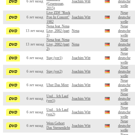
6 лет назад
Joachim Witt
deutsche
(Gruenspan,
welle
2015)
Live ZDF ''Rock
Neue
6 лет назад
Pop In Concert''
Joachim Witt
deutsche
1982
welle
Nena feat. Nena
Neue
13 лет назад
Live, 2002 (part
Nena
deutsche
1)
welle
Nena feat. Nena
Neue
13 лет назад
Live, 2002 (part
Nena
deutsche
2)
welle
Neue
6 лет назад
Stay (ver1)
Joachim Witt
deutsche
welle
Neue
6 лет назад
Stay (ver2)
Joachim Witt
deutsche
welle
Neue
6 лет назад
Uber Das Meer
Joachim Witt
deutsche
welle
Neue
Und... Ich Lauf
6 лет назад
Joachim Witt
deutsche
(ver1)
welle
Neue
Und... Ich Lauf
6 лет назад
Joachim Witt
deutsche
(ver2)
welle
Neue
Wem Gehort
6 лет назад
Joachim Witt
deutsche
Das Sternenlicht
welle
Neue