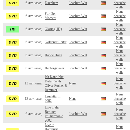
6 лет назад
Eisenherz
Joachim Witt
deutsche
welle
Neue
Fur Den
6 лет назад
Joachim Witt
deutsche
Moment
welle
Neue
6 лет назад
Gloria (HD)
Joachim Witt
deutsche
welle
Neue
6 лет назад
Goldener Reiter
Joachim Witt
deutsche
welle
Neue
6 лет назад
Hande Hoch
Joachim Witt
deutsche
welle
Neue
6 лет назад
Herbergsvater
Joachim Witt
deutsche
welle
Ich Kann Nix
Neue
Dafur (with
13 лет назад
Nena
deutsche
Oliver Pocher &
welle
Remmler)
Neue
Leuchtturm
13 лет назад
Nena
deutsche
2002
welle
Live in der
Neue
Berliner
6 лет назад
Joachim Witt
deutsche
Philharmonie
welle
2002
Live in
Neue
Hamburg