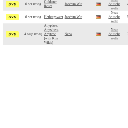
Goldener
6 лет назад
Joachim Witt
deutsche
Reiter
welle
Neue
6 лет назад
Herbergsvater
Joachim Witt
deutsche
welle
Anyplace,
Anywhere,
Neue
4 года назад
Anytime
Nena
deutsche
(with Kim
welle
Wilde)