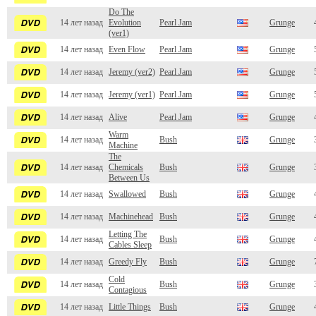
Do The
14 лет назад
Evolution
Pearl Jam
Grunge
(ver1)
14 лет назад
Even Flow
Pearl Jam
Grunge
14 лет назад
Jeremy (ver2)
Pearl Jam
Grunge
14 лет назад
Jeremy (ver1)
Pearl Jam
Grunge
14 лет назад
Alive
Pearl Jam
Grunge
Warm
14 лет назад
Bush
Grunge
Machine
The
14 лет назад
Chemicals
Bush
Grunge
Between Us
14 лет назад
Swallowed
Bush
Grunge
14 лет назад
Machinehead
Bush
Grunge
Letting The
14 лет назад
Bush
Grunge
Cables Sleep
14 лет назад
Greedy Fly
Bush
Grunge
Cold
14 лет назад
Bush
Grunge
Contagious
14 лет назад
Little Things
Bush
Grunge