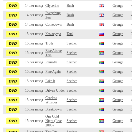
14 лет назад
Glycerine
Bush
Grunge
Everything
14 лет назад
Bush
Grunge
Zen
14 лет назад
Comedown
Bush
Grunge
15 лет назад
Камасутра
Total
Grunge
15 лет назад
Truth
Seether
Grunge
Rise Above
15 лет назад
Seether
Grunge
This
15 лет назад
Remedy
Seether
Grunge
15 лет назад
Fine Again
Seether
Grunge
15 лет назад
Fake It
Seether
Grunge
15 лет назад
Driven Under
Seether
Grunge
Careless
15 лет назад
Seether
Grunge
Whisper
15 лет назад
Breakdown
Seether
Grunge
One Cold
15 лет назад
Night (Live
Seether
Grunge
5
2006)