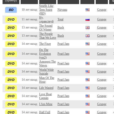
(пример)
ф
Smells Like
10 лет назад
Teen Spirit
Nirvana
Grunge
(BD)
Ну,
11 лет назад
Total
Grunge
здравствуй
The Sound
13 лет назад
Bush
Grunge
Of Winter
The People
13 лет назад
Bush
Grunge
That We Love
14 лет назад
The Fixer
Pearl Jam
Grunge
Do The
14 лет назад
Evolution
Pearl Jam
Grunge
(ver2)
Amongst The
14 лет назад
Pearl Jam
Grunge
Waves
World Wide
14 лет назад
Pearl Jam
Grunge
Suicide
Man Of The
14 лет назад
Pearl Jam
Grunge
Hour
14 лет назад
Life Wasted
Pearl Jam
Grunge
Love Boat
14 лет назад
Pearl Jam
Grunge
Captain
14 лет назад
I Am Mine
Pearl Jam
Grunge
14 лет назад
Half Full
Pearl Jam
Grunge