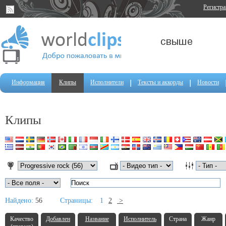
Регистр
Информация
Клипы
Исполнители
Тексты и аккорды
Новости
Клипы
Найдено:
56
Страницы:
1
2
>
Качество
Добавлен
Название
Исполнитель
Страна
Жанр