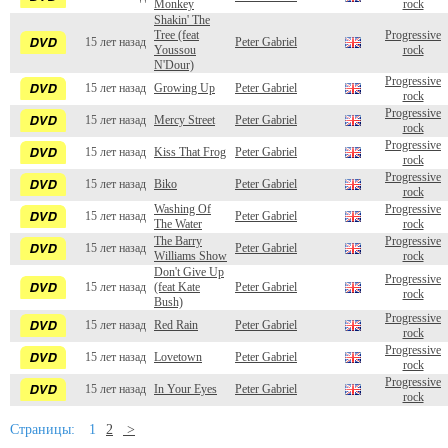
Monkey
rock
Shakin' The
Tree (feat
Progressive
15 лет назад
Peter Gabriel
Youssou
rock
N'Dour)
Progressive
15 лет назад
Growing Up
Peter Gabriel
rock
Progressive
15 лет назад
Mercy Street
Peter Gabriel
rock
Progressive
15 лет назад
Kiss That Frog
Peter Gabriel
rock
Progressive
15 лет назад
Biko
Peter Gabriel
rock
Washing Of
Progressive
15 лет назад
Peter Gabriel
The Water
rock
The Barry
Progressive
15 лет назад
Peter Gabriel
Williams Show
rock
Don't Give Up
Progressive
15 лет назад
(feat Kate
Peter Gabriel
rock
Bush)
Progressive
15 лет назад
Red Rain
Peter Gabriel
rock
Progressive
15 лет назад
Lovetown
Peter Gabriel
rock
Progressive
15 лет назад
In Your Eyes
Peter Gabriel
rock
Страницы:
1
2
>