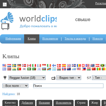
Регистр
Информация
Клипы
Исполнители
Тексты и аккорды
Новости
Клипы
Найдено:
18
Качество
Добавлен
Название
Исполнитель
Страна
Жанр
В