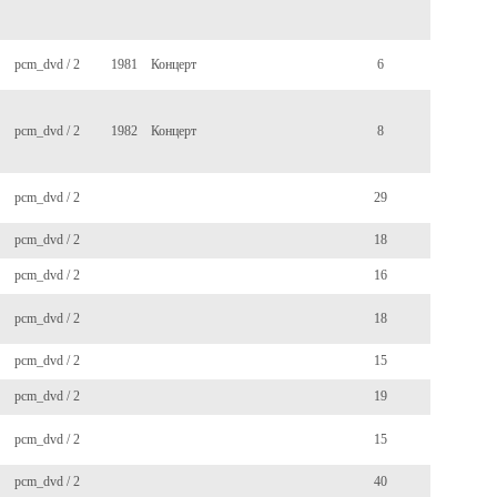
pcm_dvd / 2
1981
Концерт
6
pcm_dvd / 2
1982
Концерт
8
pcm_dvd / 2
29
pcm_dvd / 2
18
pcm_dvd / 2
16
pcm_dvd / 2
18
pcm_dvd / 2
15
pcm_dvd / 2
19
pcm_dvd / 2
15
pcm_dvd / 2
40