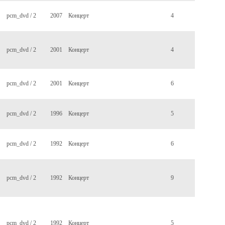
pcm_dvd / 2
2007
Концерт
4
pcm_dvd / 2
2001
Концерт
4
pcm_dvd / 2
2001
Концерт
6
pcm_dvd / 2
1996
Концерт
5
pcm_dvd / 2
1992
Концерт
6
pcm_dvd / 2
1992
Концерт
9
pcm_dvd / 2
1992
Концерт
5