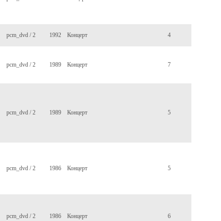
pcm_dvd / 2
1992
Концерт
4
pcm_dvd / 2
1989
Концерт
7
pcm_dvd / 2
1989
Концерт
5
pcm_dvd / 2
1986
Концерт
5
pcm_dvd / 2
1986
Концерт
6