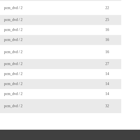
pcm_dvd / 2
22
pcm_dvd / 2
25
pcm_dvd / 2
16
pcm_dvd / 2
16
pcm_dvd / 2
16
pcm_dvd / 2
27
pcm_dvd / 2
14
pcm_dvd / 2
14
pcm_dvd / 2
14
pcm_dvd / 2
32